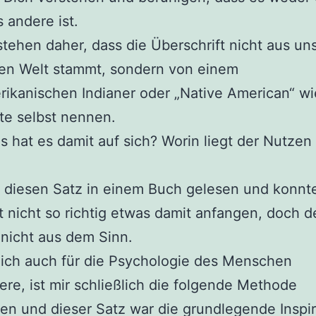
 andere ist.
tehen daher, dass die Überschrift nicht aus un
hen Welt stammt, sondern von einem
ikanischen Indianer oder „Native American“ wi
te selbst nennen.
 hat es damit auf sich? Worin liegt der Nutzen 
 diesen Satz in einem Buch gelesen und konnt
 nicht so richtig etwas damit anfangen, doch d
 nicht aus dem Sinn.
ich auch für die Psychologie des Menschen
iere, ist mir schließlich die folgende Methode
len und dieser Satz war die grundlegende Inspir