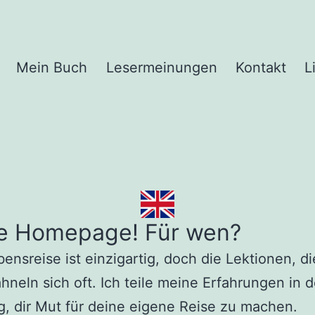
Mein Buch
Lesermeinungen
Kontakt
L
e Homepage! Für wen?
ensreise ist einzigartig, doch die Lektionen, di
ähneln sich oft. Ich teile meine Erfahrungen in d
, dir Mut für deine eigene Reise zu machen.