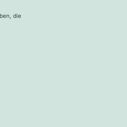
ben, die