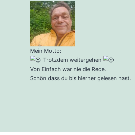
Mein Motto:
Trotzdem weitergehen
Von Einfach war nie die Rede.
Schön dass du bis hierher gelesen hast.