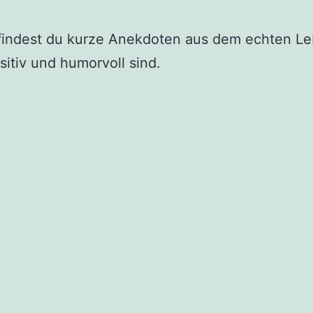
indest du kurze Anekdoten aus dem echten Le
sitiv und humorvoll sind.