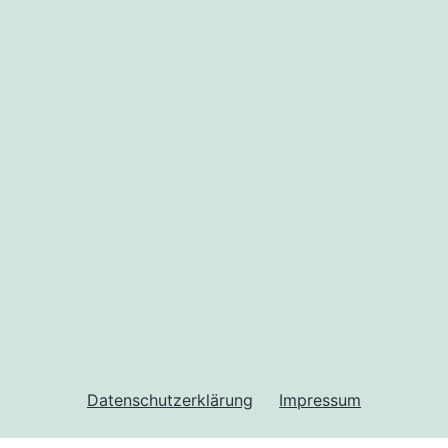
Datenschutzerklärung
Impressum