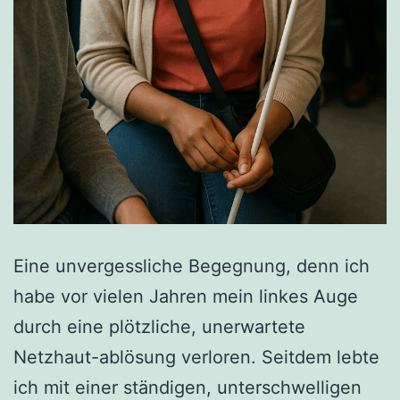
Eine unvergessliche Begegnung, denn ich
habe vor vielen Jahren mein linkes Auge
durch eine plötzliche, unerwartete
Netzhaut-ablösung verloren. Seitdem lebte
ich mit einer ständigen, unterschwelligen