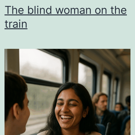
The blind woman on the
train