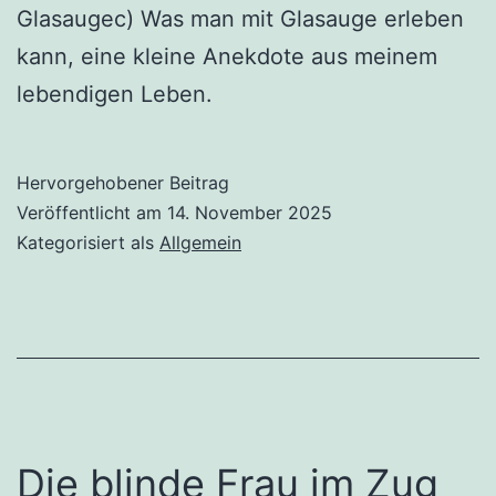
Glasaugec) Was man mit Glasauge erleben
kann, eine kleine Anekdote aus meinem
lebendigen Leben.
Hervorgehobener Beitrag
Veröffentlicht am
14. November 2025
Kategorisiert als
Allgemein
Die blinde Frau im Zug