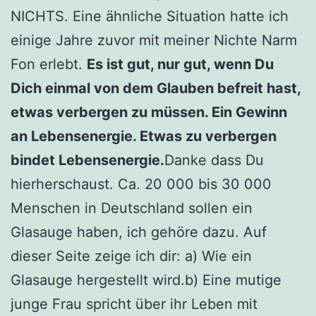
NICHTS. Eine ähnliche Situation hatte ich
einige Jahre zuvor mit meiner Nichte Narm
Fon erlebt.
Es ist gut, nur gut, wenn Du
Dich ein­mal von dem Glauben befreit hast,
etwas verbergen zu müssen. Ein Gewinn
an Lebensenergie. Etwas zu verber­gen
bindet Lebensenergie.
Danke dass Du
hierherschaust. Ca. 20 000 bis 30 000
Menschen in Deutschland sollen ein
Glasauge haben, ich gehöre dazu. Auf
dieser Seite zeige ich dir: a) Wie ein
Glasauge hergestellt wird.b) Eine mutige
junge Frau spricht über ihr Leben mit