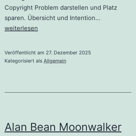
Copyright Problem darstellen und Platz
Walk
sparen. Übersicht und Intention…
for
weiterlesen
Peace
Veröffentlicht am
27. Dezember 2025
Kategorisiert als
Allgemein
Alan Bean Moonwalker