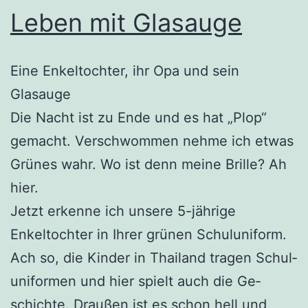
Leben mit Glasauge
Eine Enkeltochter, ihr Opa und sein
Glasauge
Die Nacht ist zu Ende und es hat „Plop“
gemacht. Verschwommen neh­me ich etwas
Grünes wahr. Wo ist denn meine Brille? Ah
hier.
Jetzt erkenne ich unsere 5-jährige
Enkeltochter in Ihrer grünen Schuluniform.
Ach so, die Kinder in Thailand tragen Schul­
uniformen und hier spielt auch die Ge­
schichte. Draußen ist es schon hell und