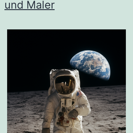
und Maler