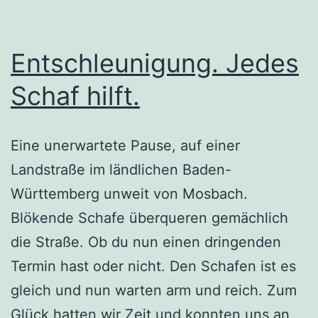
Entschleunigung. Jedes
Schaf hilft.
Eine unerwartete Pause, auf einer
Landstraße im ländlichen Baden-
Württemberg unweit von Mosbach.
Blökende Schafe überqueren gemächlich
die Straße. Ob du nun einen dringenden
Termin hast oder nicht. Den Schafen ist es
gleich und nun warten arm und reich. Zum
Glück hatten wir Zeit und konnten uns an