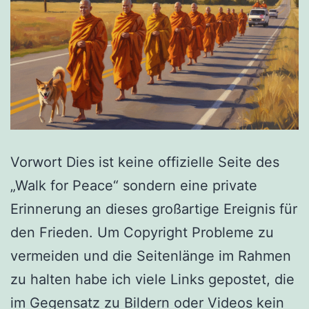
Vorwort Dies ist keine offizielle Seite des
„Walk for Peace“ sondern eine private
Erinnerung an dieses großartige Ereignis für
den Frieden. Um Copyright Probleme zu
vermeiden und die Seitenlänge im Rahmen
zu halten habe ich viele Links gepostet, die
im Gegensatz zu Bildern oder Videos kein