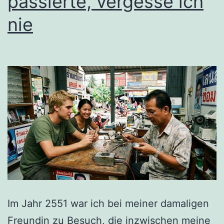
passierte, vergesse ich
nie
Im Jahr 2551 war ich bei meiner damaligen
Freundin zu Besuch, die inzwischen meine