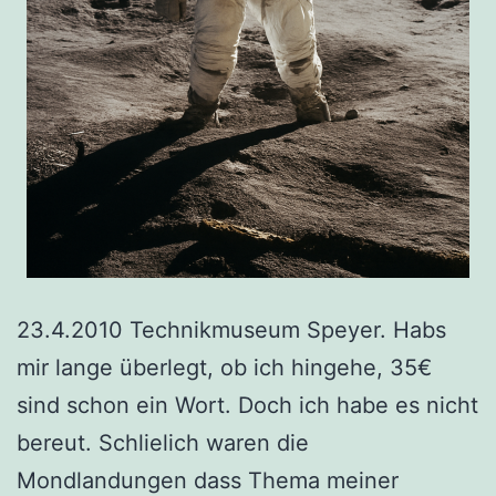
23.4.2010 Technikmuseum Speyer. Habs
mir lange überlegt, ob ich hingehe, 35€
sind schon ein Wort. Doch ich habe es nicht
bereut. Schlielich waren die
Mondlandungen dass Thema meiner