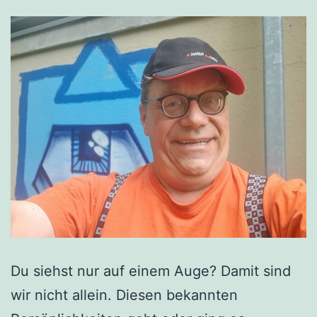
Du siehst nur auf einem Auge? Damit sind
wir nicht allein. Diesen bekannten