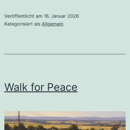
mit
KI
Veröffentlicht am
16. Januar 2026
Kategorisiert als
Allgemein
Walk for Peace