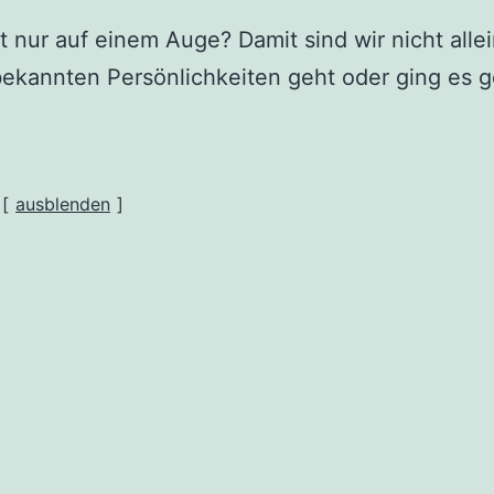
t nur auf einem Auge? Damit sind wir nicht allei
ekannten Persönlichkeiten geht oder ging es 
ausblenden