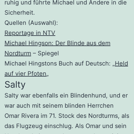
ruhig und führte Michael und Andere in die
Sicherheit.
Quellen (Auswahl):
Reportage in NTV
Michael Hingson: Der Blinde aus dem
Nordturm
– Spiegel
Michael Hingstons Buch auf Deutsch: „
Held
auf vier Pfoten
„
Salty
Salty war ebenfalls ein Blindenhund, und er
war auch mit seinem blinden Herrchen
Omar Rivera im 71. Stock des Nordturms, als
das Flugzeug einschlug. Als Omar und sein