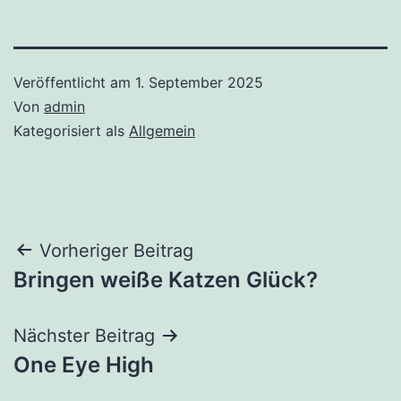
Veröffentlicht am
1. September 2025
Von
admin
Kategorisiert als
Allgemein
Beitragsnavigation
Vorheriger Beitrag
Bringen weiße Katzen Glück?
Nächster Beitrag
One Eye High