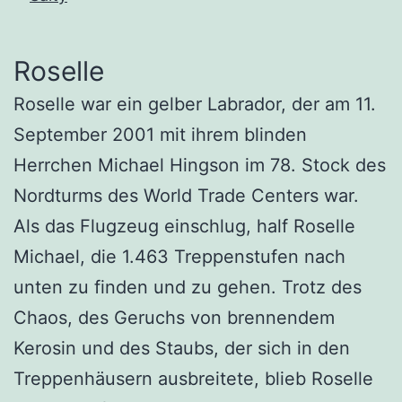
Roselle
Roselle war ein gelber Labrador, der am 11.
September 2001 mit ihrem blinden
Herrchen Michael Hingson im 78. Stock des
Nordturms des World Trade Centers war.
Als das Flugzeug einschlug, half Roselle
Michael, die 1.463 Treppenstufen nach
unten zu finden und zu gehen. Trotz des
Chaos, des Geruchs von brennendem
Kerosin und des Staubs, der sich in den
Treppenhäusern ausbreitete, blieb Roselle