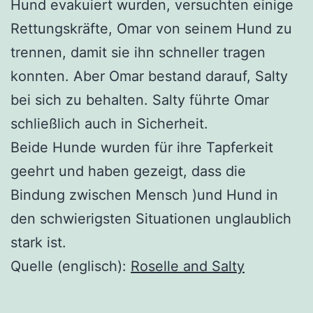
Hund evakuiert wurden, versuchten einige
Rettungskräfte, Omar von seinem Hund zu
trennen, damit sie ihn schneller tragen
konnten. Aber Omar bestand darauf, Salty
bei sich zu behalten. Salty führte Omar
schließlich auch in Sicherheit.
Beide Hunde wurden für ihre Tapferkeit
geehrt und haben gezeigt, dass die
Bindung zwischen Mensch )und Hund in
den schwierigsten Situationen unglaublich
stark ist.
Quelle (englisch):
Roselle and Salty