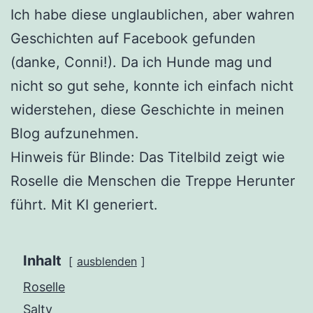
Ich habe diese unglaublichen, aber wahren
Geschichten auf Facebook gefunden
(danke, Conni!). Da ich Hunde mag und
nicht so gut sehe, konnte ich einfach nicht
widerstehen, diese Geschichte in meinen
Blog aufzunehmen.
Hinweis für Blinde: Das Titelbild zeigt wie
Roselle die Menschen die Treppe Herunter
führt. Mit KI generiert.
Inhalt
ausblenden
Roselle
Salty