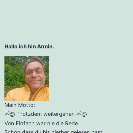
Hallo ich bin Armin.
Mein Motto:
Trotzdem weitergehen
Von Einfach war nie die Rede.
Schön dass du bis hierher gelesen hast.