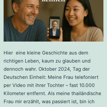
Hier eine kleine Geschichte aus dem
richtigen Leben, kaum zu glauben und
dennoch wahr. Oktober 2024, Tag der
Deutschen Einheit: Meine Frau telefoniert
per Video mit ihrer Tochter – fast 10.000
Kilometer entfernt. Als meine thailändische
Frau mir erzählt, was passiert ist, bin ich