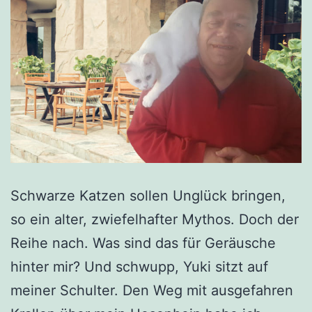
Schwarze Katzen sollen Unglück bringen,
so ein alter, zwiefelhafter Mythos. Doch der
Reihe nach. Was sind das für Geräusche
hinter mir? Und schwupp, Yuki sitzt auf
meiner Schulter. Den Weg mit ausgefahren