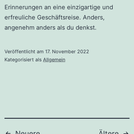
Erinnerungen an eine einzigartige und
erfreuliche Geschäftsreise. Anders,
angenehm anders als du denkst.
Veröffentlicht am
17. November 2022
Kategorisiert als
Allgemein
Neuere
Ältere