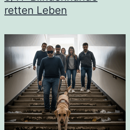
retten Leben