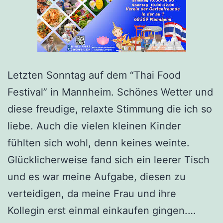
Letzten Sonntag auf dem “Thai Food
Festival” in Mannheim. Schönes Wetter und
diese freudige, relaxte Stimmung die ich so
liebe. Auch die vielen kleinen Kinder
fühlten sich wohl, denn keines weinte.
Glücklicherweise fand sich ein leerer Tisch
und es war meine Aufgabe, diesen zu
verteidigen, da meine Frau und ihre
Premi
Kollegin erst einmal einkaufen gingen.…