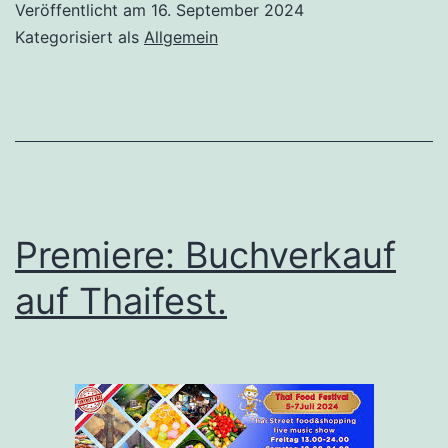
Veröffentlicht am
16. September 2024
Kategorisiert als
Allgemein
Premiere: Buchverkauf
auf Thaifest.