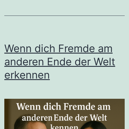
Wenn dich Fremde am
anderen Ende der Welt
erkennen