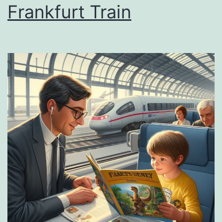
Frankfurt Train