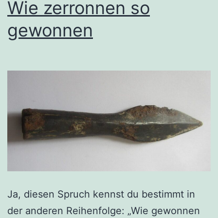
Wie zerronnen so
gewonnen
Ja, diesen Spruch kennst du bestimmt in
der anderen Reihenfolge: „Wie gewonnen