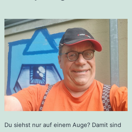
Du siehst nur auf einem Auge? Damit sind