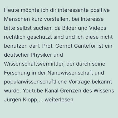
Heute möchte ich dir interessante positive
Menschen kurz vorstellen, bei Interesse
bitte selbst suchen, da Bilder und Videos
rechtlich geschützt sind und ich diese nicht
benutzen darf. Prof. Gernot Ganteför ist ein
deutscher Physiker und
Wissenschaftsvermittler, der durch seine
Forschung in der Nanowissenschaft und
populärwissenschaftliche Vorträge bekannt
wurde. Youtube Kanal Grenzen des Wissens
Interresannte
Jürgen Klopp,…
weiterlesen
positive
Menschen