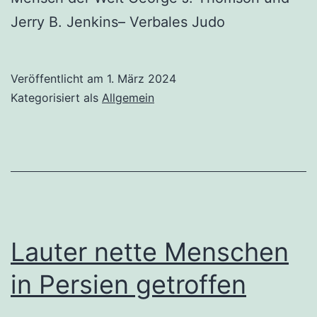
Jerry B. Jenkins– Verbales Judo
Veröffentlicht am
1. März 2024
Kategorisiert als
Allgemein
Lauter nette Menschen
in Persien getroffen